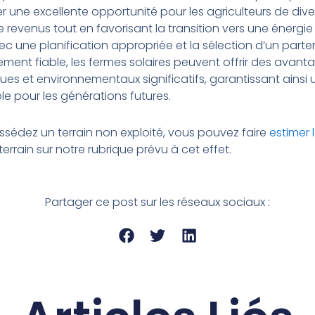
r une excellente opportunité pour les agriculteurs de divers
 revenus tout en favorisant la transition vers une énergie
ec une planification appropriée et la sélection d’un parte
ent fiable, les fermes solaires peuvent offrir des avant
s et environnementaux significatifs, garantissant ainsi 
le pour les générations futures.
ssédez un terrain non exploité, vous pouvez faire
estimer 
errain sur notre rubrique prévu à cet effet.
Partager ce post sur les réseaux sociaux :