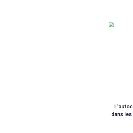
L’auto
dans les