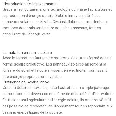
L’introduction de l’agrivoltaïsme
Grâce à l’agrivoltaïsme, une technologie qui marie l’agriculture et
la production d’énergie solaire, Solaire Innov a installé des
panneaux solaires surélevés. Ces installations permettent aux
moutons de continuer à paître sous les panneaux, tout en
produisant de l’énergie verte.
La mutation en ferme solaire
Avec le temps, le pâturage de moutons s’est transformé en une
ferme solaire productive. Les panneaux solaires absorbent la
lumière du soleil et la convertissent en électricité, fournissant
une énergie propre et renouvelable.
L’influence de Solaire Innov
Grâce à Solaire Innov, ce qui était autrefois un simple pâturage
de moutons est devenu un emblème de durabilité et d’innovation.
En fusionnant l’agriculture et l’énergie solaire, ils ont prouvé qu’il
est possible de respecter l’environnement tout en répondant aux
besoins énergétiques de la société.