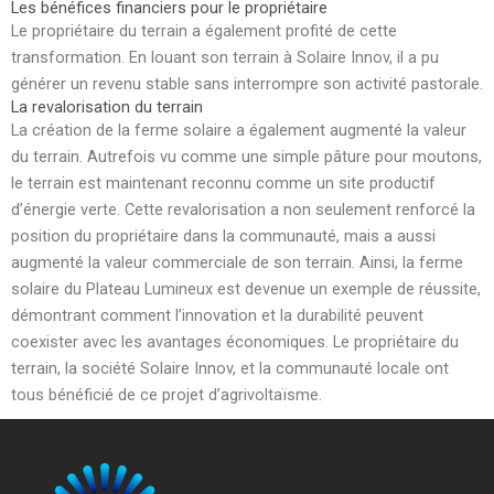
Les bénéfices financiers pour le propriétaire
Le propriétaire du terrain a également profité de cette
transformation. En louant son terrain à Solaire Innov, il a pu
générer un revenu stable sans interrompre son activité pastorale.
La revalorisation du terrain
La création de la ferme solaire a également augmenté la valeur
du terrain. Autrefois vu comme une simple pâture pour moutons,
le terrain est maintenant reconnu comme un site productif
d’énergie verte. Cette revalorisation a non seulement renforcé la
position du propriétaire dans la communauté, mais a aussi
augmenté la valeur commerciale de son terrain. Ainsi, la ferme
solaire du Plateau Lumineux est devenue un exemple de réussite,
démontrant comment l’innovation et la durabilité peuvent
coexister avec les avantages économiques. Le propriétaire du
terrain, la société Solaire Innov, et la communauté locale ont
tous bénéficié de ce projet d’agrivoltaïsme.